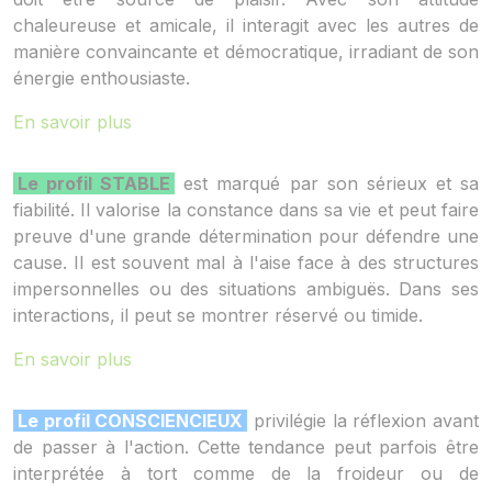
chaleureuse et amicale, il interagit avec les autres de
manière convaincante et démocratique, irradiant de son
énergie enthousiaste.
En savoir plus
Le profil STABLE
est marqué par son sérieux et sa
fiabilité. Il valorise la constance dans sa vie et peut faire
preuve d'une grande détermination pour défendre une
cause. Il est souvent mal à l'aise face à des structures
impersonnelles ou des situations ambiguës. Dans ses
interactions, il peut se montrer réservé ou timide.
En savoir plus
Le profil CONSCIENCIEUX
privilégie la réflexion avant
de passer à l'action. Cette tendance peut parfois être
interprétée à tort comme de la froideur ou de