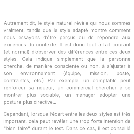
Autrement dit, le style naturel révèle qui nous sommes
vraiment, tandis que le style adapté montre comment
nous essayons d’être perçus ou de répondre aux
exigences du contexte. Il est donc tout à fait courant
(et normal) d’observer des différences entre ces deux
styles. Cela indique simplement que la personne
cherche, de manière consciente ou non, à s’ajuster à
son environnement (équipe, mission, poste,
contraintes, etc.) Par exemple, un comptable peut
renforcer sa rigueur, un commercial chercher à se
montrer plus sociable, un manager adopter une
posture plus directive...
Cependant, lorsque l’écart entre les deux styles est très
important, cela peut révéler une trop forte intention de
"bien faire" durant le test. Dans ce cas, il est conseillé