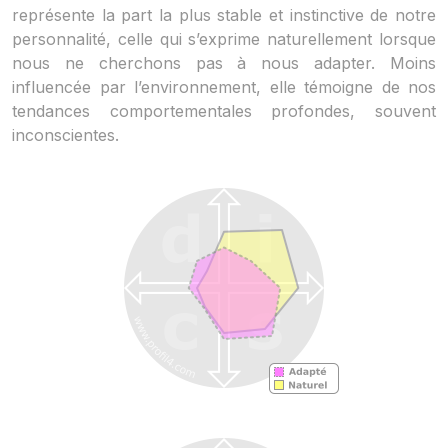
représente la part la plus stable et instinctive de notre
personnalité, celle qui s’exprime naturellement lorsque
nous ne cherchons pas à nous adapter. Moins
influencée par l’environnement, elle témoigne de nos
tendances comportementales profondes, souvent
inconscientes.