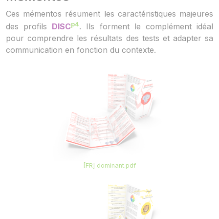
Ces mémentos résument les caractéristiques majeures
p4
des profils
DISC
. Ils forment le complément idéal
pour comprendre les résultats des tests et adapter sa
communication en fonction du contexte.
[FR] dominant.pdf