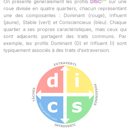
p4
On présente généralement les profils
DISC
sur une
roue divisée en quatre quartiers, chacun représentant
une des composantes : Dominant (rouge), Influent
(jaune), Stable (vert) et Consciencieux (bleu). Chaque
quartier a ses propres caractéristiques, mais ceux qui
sont adjacents partagent des traits communs. Par
exemple, les profils Dominant (D) et Influent (I) sont
typiquement associés à des traits d'extraversion.