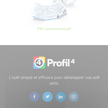
[FR] consciencieux.pdf
L'outil simple et efficace pour développer vos soft
skills.