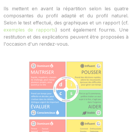
Ils mettent en avant la répartition selon les quatre
composantes du profil adapté et du profil naturel.
Selon le test effectué, des graphiques et un rapport (cf.
exemples de rapports
) sont également fournis. Une
restitution et des explications peuvent être proposées à
l'occasion d'un rendez-vous.