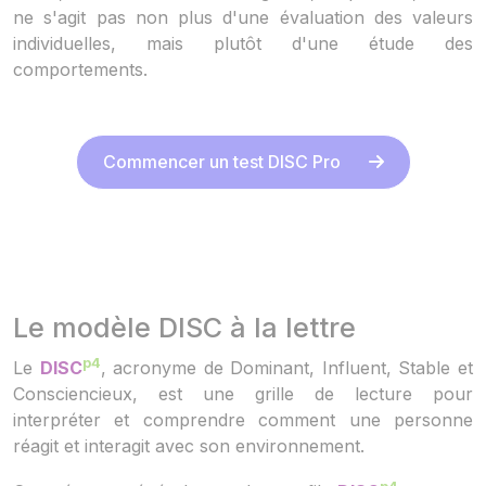
ne s'agit pas non plus d'une évaluation des valeurs
individuelles, mais plutôt d'une étude des
comportements.
Commencer un test DISC Pro
Le modèle DISC à la lettre
p4
Le
DISC
, acronyme de Dominant, Influent, Stable et
Consciencieux, est une grille de lecture pour
interpréter et comprendre comment une personne
réagit et interagit avec son environnement.