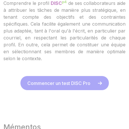
p4
Comprendre le profil
DISC
de ses collaborateurs aide
à attribuer les tâches de manière plus stratégique, en
tenant compte des objectifs et des contraintes
spécifiques. Cela facilite également une communication
plus adaptée, tant à l'oral qu'à l'écrit, en particulier par
courriel, en respectant les particularités de chaque
profil. En outre, cela permet de constituer une équipe
en sélectionnant ses membres de manière optimale
selon le contexte.
Commencer un test DISC Pro
Mémentos