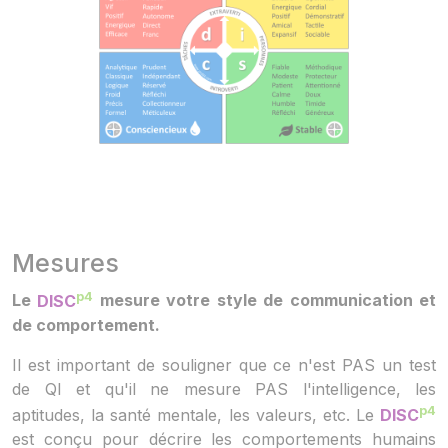
Mesures
p4
Le
DISC
mesure votre style de communication et
de comportement.
Il est important de souligner que ce n'est PAS un test
de QI et qu'il ne mesure PAS l'intelligence, les
p4
aptitudes, la santé mentale, les valeurs, etc. Le
DISC
est conçu pour décrire les comportements humains