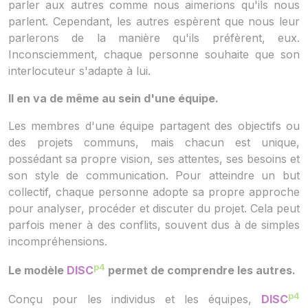
parler aux autres comme nous aimerions qu'ils nous
parlent. Cependant, les autres espèrent que nous leur
parlerons de la manière qu'ils préfèrent, eux.
Inconsciemment, chaque personne souhaite que son
interlocuteur s'adapte à lui.
Il en va de même au sein d'une équipe.
Les membres d'une équipe partagent des objectifs ou
des projets communs, mais chacun est unique,
possédant sa propre vision, ses attentes, ses besoins et
son style de communication. Pour atteindre un but
collectif, chaque personne adopte sa propre approche
pour analyser, procéder et discuter du projet. Cela peut
parfois mener à des conflits, souvent dus à de simples
incompréhensions.
p4
Le modèle
DISC
permet de comprendre les autres.
p4
Conçu pour les individus et les équipes,
DISC