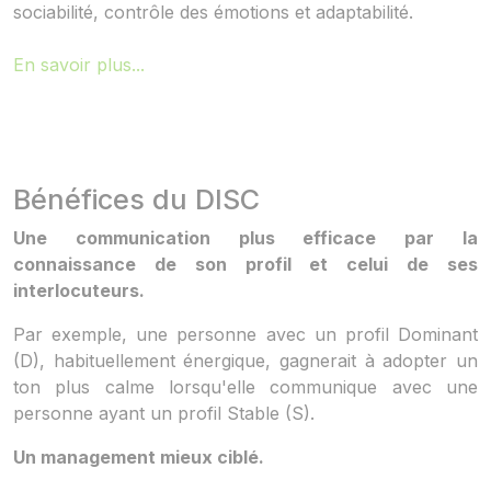
sociabilité, contrôle des émotions et adaptabilité.
En savoir plus...
Bénéfices du DISC
Une communication plus efficace par la
connaissance de son profil et celui de ses
interlocuteurs.
Par exemple, une personne avec un profil Dominant
(D), habituellement énergique, gagnerait à adopter un
ton plus calme lorsqu'elle communique avec une
personne ayant un profil Stable (S).
Un management mieux ciblé.