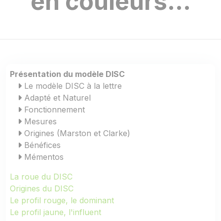
en couleurs...
Présentation du modèle DISC
Le modèle DISC à la lettre
Adapté et Naturel
Fonctionnement
Mesures
Origines (Marston et Clarke)
Bénéfices
Mémentos
La roue du DISC
Origines du DISC
Le profil rouge, le dominant
Le profil jaune, l'influent