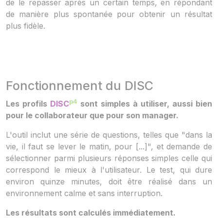
de le repasser après un certain temps, en répondant
de manière plus spontanée pour obtenir un résultat
plus fidèle.
Fonctionnement du DISC
p4
Les profils
DISC
sont simples à utiliser, aussi bien
pour le collaborateur que pour son manager.
L'outil inclut une série de questions, telles que "dans la
vie, il faut se lever le matin, pour [...]", et demande de
sélectionner parmi plusieurs réponses simples celle qui
correspond le mieux à l'utilisateur. Le test, qui dure
environ quinze minutes, doit être réalisé dans un
environnement calme et sans interruption.
Les résultats sont calculés immédiatement.