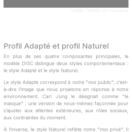
Crédits : Vecteur de croissance
Profil Adapté et profil Naturel
En plus de ses quatre composantes principales, le
modèle DISC distingue deux styles comportementaux :
le style Adapté et le style Naturel.
Le style Adapté correspond à notre "moi public", c’est-
à-dire l’image que nous projetons en réponse à notre
environnement. Carl Jung le désignait comme "le
masque" : une version de nous-mêmes façonnée pour
s’ajuster aux attentes extérieures, aux rôles sociaux,
aux contraintes du moment.
À l’inverse, le style Naturel reflète notre "moi privé". Il