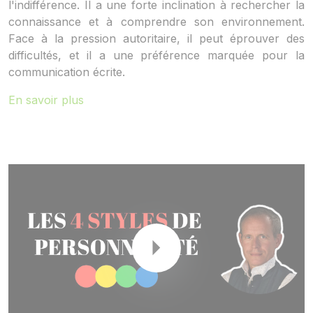
l'indifférence. Il a une forte inclination à rechercher la
connaissance et à comprendre son environnement.
Face à la pression autoritaire, il peut éprouver des
difficultés, et il a une préférence marquée pour la
communication écrite.
En savoir plus