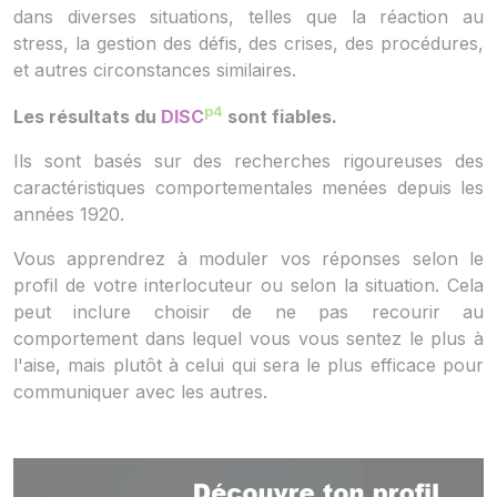
dans diverses situations, telles que la réaction au
stress, la gestion des défis, des crises, des procédures,
et autres circonstances similaires.
p4
Les résultats du
DISC
sont fiables.
Ils sont basés sur des recherches rigoureuses des
caractéristiques comportementales menées depuis les
années 1920.
Vous apprendrez à moduler vos réponses selon le
profil de votre interlocuteur ou selon la situation. Cela
peut inclure choisir de ne pas recourir au
comportement dans lequel vous vous sentez le plus à
l'aise, mais plutôt à celui qui sera le plus efficace pour
communiquer avec les autres.