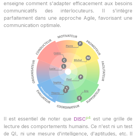
enseigne comment s'adapter efficacement aux besoins
communicatifs des interlocuteurs. Il s'intègre
parfaitement dans une approche Agile, favorisant une
communication optimale.
p4
Il est essentiel de noter que
DISC
est une grille de
lecture des comportements humains. Ce n'est ni un test
de QI, ni une mesure d'intelligence, d'aptitudes, etc. Il