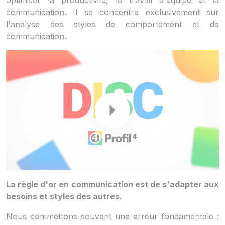
optimiser la productivité, le travail d'équipe et la
communication. Il se concentre exclusivement sur
l'analyse des styles de comportement et de
communication.
La règle d'or en communication est de s'adapter aux
besoins et styles des autres.
Nous commettons souvent une erreur fondamentale :