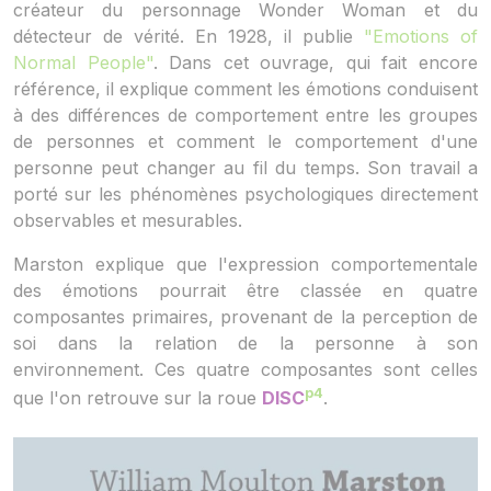
créateur du personnage Wonder Woman et du
détecteur de vérité. En 1928, il publie
"Emotions of
Normal People"
. Dans cet ouvrage, qui fait encore
référence, il explique comment les émotions conduisent
à des différences de comportement entre les groupes
de personnes et comment le comportement d'une
personne peut changer au fil du temps. Son travail a
porté sur les phénomènes psychologiques directement
observables et mesurables.
Marston explique que l'expression comportementale
des émotions pourrait être classée en quatre
composantes primaires, provenant de la perception de
soi dans la relation de la personne à son
environnement. Ces quatre composantes sont celles
p4
que l'on retrouve sur la roue
DISC
.