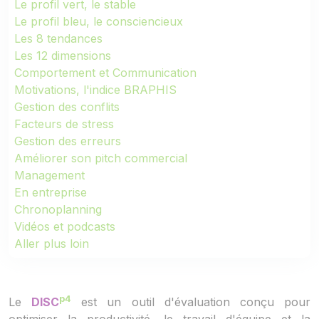
Le profil vert, le stable
Le profil bleu, le consciencieux
Les 8 tendances
Les 12 dimensions
Comportement et Communication
Motivations, l'indice BRAPHIS
Gestion des conflits
Facteurs de stress
Gestion des erreurs
Améliorer son pitch commercial
Management
En entreprise
Chronoplanning
Vidéos et podcasts
Aller plus loin
p4
Le
DISC
est un outil d'évaluation conçu pour