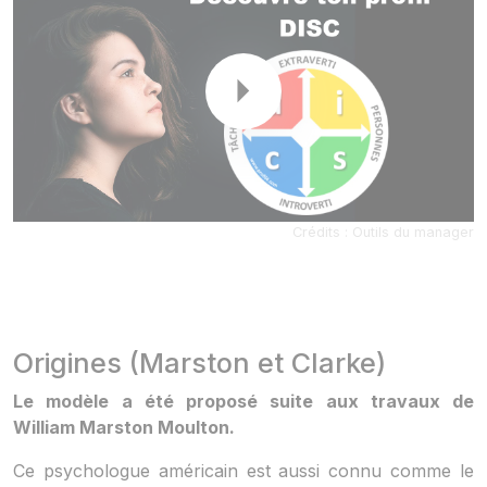
Crédits : Outils du manager
Origines (Marston et Clarke)
Le modèle a été proposé suite aux travaux de
William Marston Moulton.
Ce psychologue américain est aussi connu comme le